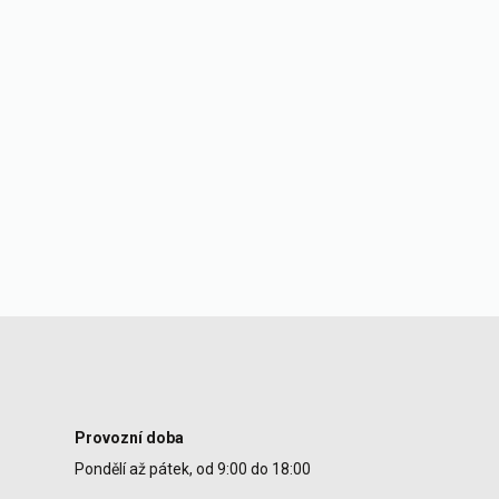
Provozní doba
Pondělí až pátek, od 9:00 do 18:00