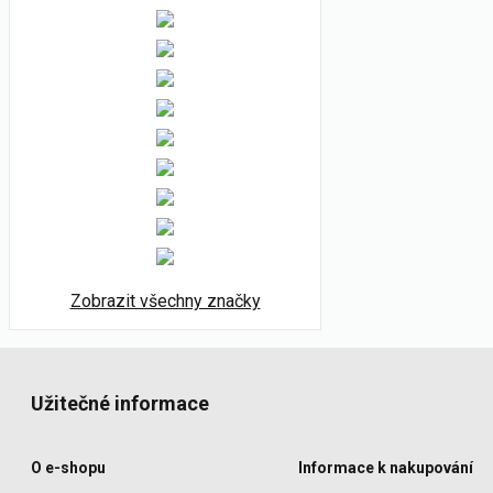
Zobrazit všechny značky
Užitečné informace
O e-shopu
Informace k nakupování