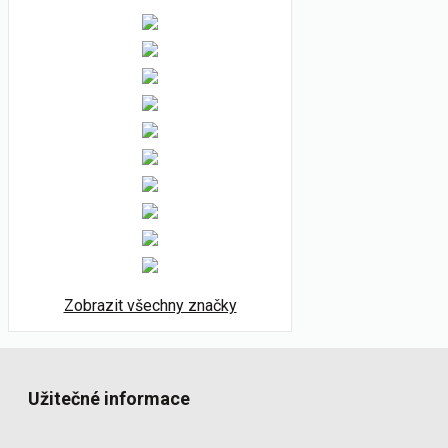
Zobrazit všechny značky
Užitečné informace