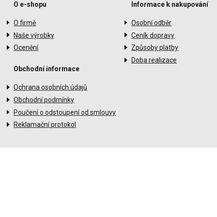
O e-shopu
Informace k nakupování
O firmě
Osobní odběr
Naše výrobky
Ceník dopravy
Ocenění
Způsoby platby
Doba realizace
Obchodní informace
Ochrana osobních údajů
Obchodní podmínky
Poučení o odstoupení od smlouvy
Reklamační protokol