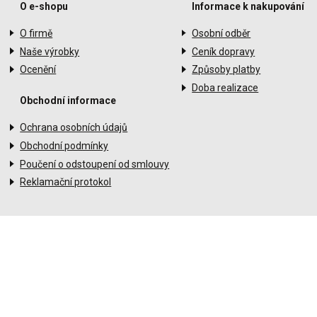
O e-shopu
Informace k nakupování
O firmě
Osobní odběr
Naše výrobky
Ceník dopravy
Ocenění
Způsoby platby
Doba realizace
Obchodní informace
Ochrana osobních údajů
Obchodní podmínky
Poučení o odstoupení od smlouvy
Reklamační protokol