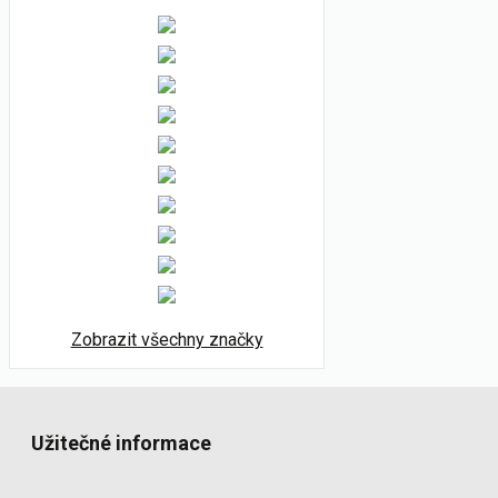
Zobrazit všechny značky
Užitečné informace