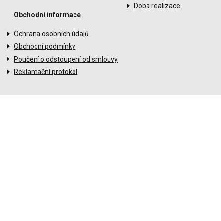
Doba realizace
Obchodní informace
Ochrana osobních údajů
Obchodní podmínky
Poučení o odstoupení od smlouvy
Reklamační protokol