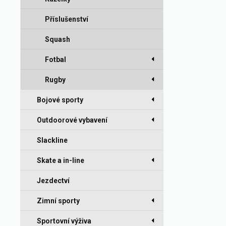
Příslušenství
Squash
Fotbal
Rugby
Bojové sporty
Outdoorové vybavení
Slackline
Skate a in-line
Jezdectví
Zimní sporty
Sportovní výživa