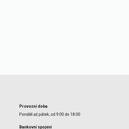
Provozní doba
Pondělí až pátek, od 9:00 do 18:00
Bankovní spojení