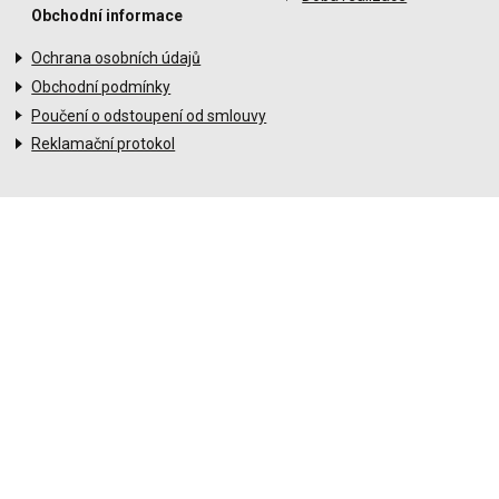
Obchodní informace
Ochrana osobních údajů
Obchodní podmínky
Poučení o odstoupení od smlouvy
Reklamační protokol