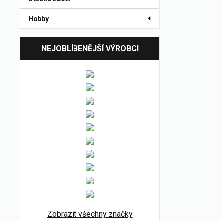
Hobby
NEJOBLÍBENĚJŠÍ VÝROBCI
Zobrazit všechny značky