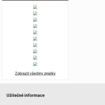
Zobrazit všechny značky
Užitečné informace