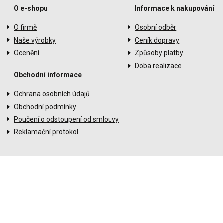
O e-shopu
Informace k nakupování
O firmě
Osobní odběr
Naše výrobky
Ceník dopravy
Ocenění
Způsoby platby
Doba realizace
Obchodní informace
Ochrana osobních údajů
Obchodní podmínky
Poučení o odstoupení od smlouvy
Reklamační protokol