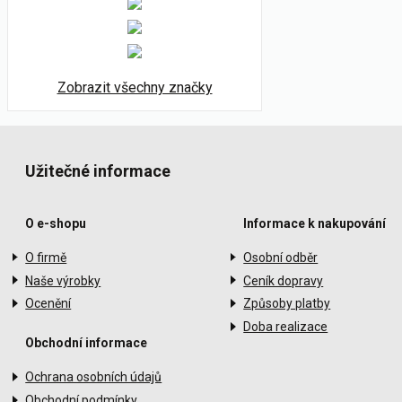
Zobrazit všechny značky
Užitečné informace
O e-shopu
Informace k nakupování
O firmě
Osobní odběr
Naše výrobky
Ceník dopravy
Ocenění
Způsoby platby
Doba realizace
Obchodní informace
Ochrana osobních údajů
Obchodní podmínky