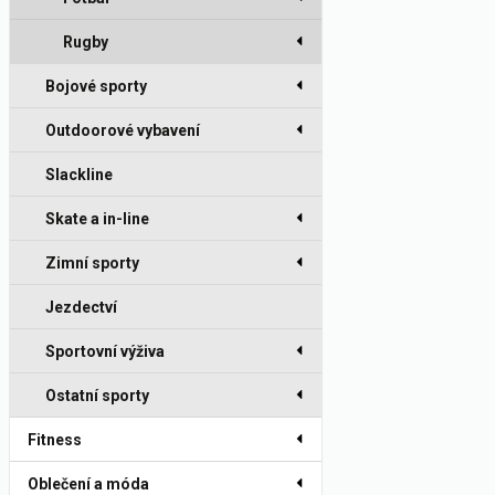
Rugby
Bojové sporty
Outdoorové vybavení
Slackline
Skate a in-line
Zimní sporty
Jezdectví
Sportovní výživa
Ostatní sporty
Fitness
Oblečení a móda