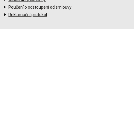
Poučení o odstoupení od smlouvy
Reklamační protokol