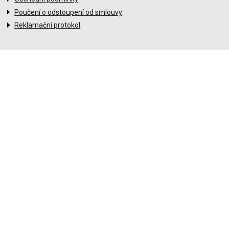
Poučení o odstoupení od smlouvy
Reklamační protokol