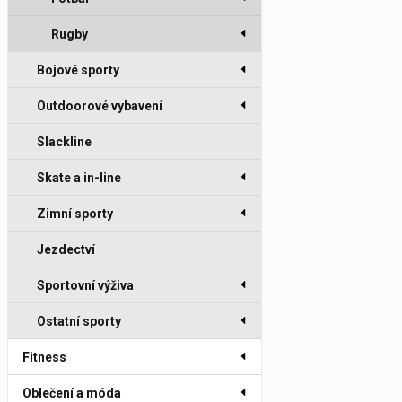
Rugby
Bojové sporty
Outdoorové vybavení
Slackline
Skate a in-line
Zimní sporty
Jezdectví
Sportovní výživa
Ostatní sporty
Fitness
Oblečení a móda