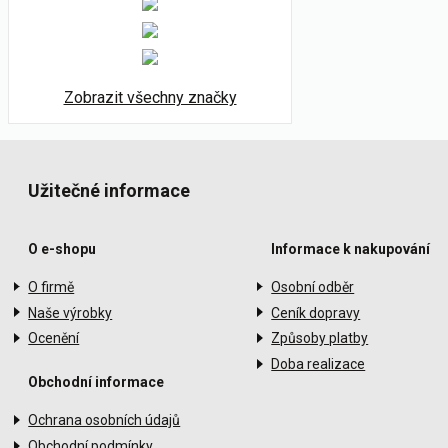
Zobrazit všechny značky
Užitečné informace
O e-shopu
Informace k nakupování
O firmě
Osobní odběr
Naše výrobky
Ceník dopravy
Ocenění
Způsoby platby
Doba realizace
Obchodní informace
Ochrana osobních údajů
Obchodní podmínky