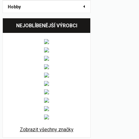
Hobby
NEJOBLÍBENĚJŠÍ VÝROBCI
Zobrazit všechny značky