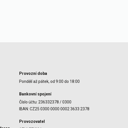
Provozní doba
Pondělí až pátek, od 9:00 do 18:00
Bankovní spojení
Číslo účtu: 236332378 / 0300
IBAN: CZ25 0300 0000 0002 3633 2378
Provozovatel