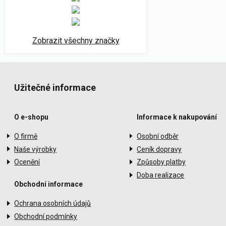
Zobrazit všechny značky
Užitečné informace
O e-shopu
Informace k nakupování
O firmě
Osobní odběr
Naše výrobky
Ceník dopravy
Ocenění
Způsoby platby
Doba realizace
Obchodní informace
Ochrana osobních údajů
Obchodní podmínky