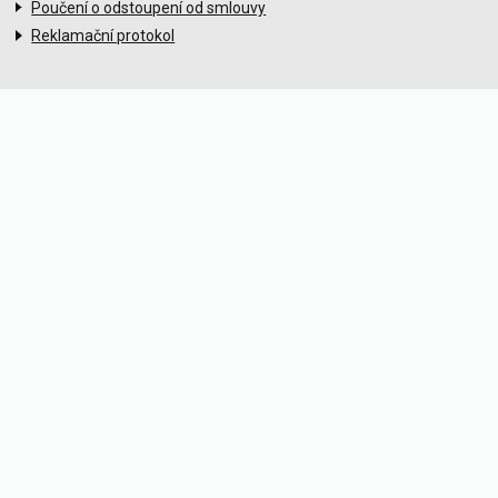
Poučení o odstoupení od smlouvy
Reklamační protokol