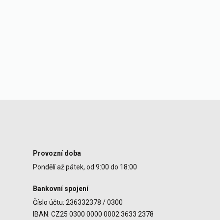
Provozní doba
Pondělí až pátek, od 9:00 do 18:00
Bankovní spojení
Číslo účtu: 236332378 / 0300
IBAN: CZ25 0300 0000 0002 3633 2378